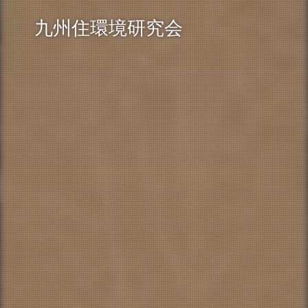
九州住環境研究会